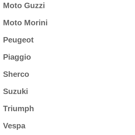
Moto Guzzi
Moto Morini
Peugeot
Piaggio
Sherco
Suzuki
Triumph
Vespa