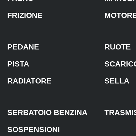
FRIZIONE
MOTOR
PEDANE
RUOTE
PISTA
SCARIC
RADIATORE
SELLA
SERBATOIO BENZINA
TRASMI
SOSPENSIONI