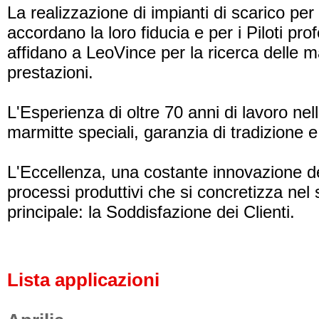
La realizzazione di impianti di scarico per i
accordano la loro fiducia e per i Piloti prof
affidano a LeoVince per la ricerca delle 
prestazioni.
L'Esperienza di oltre 70 anni di lavoro nel
marmitte speciali, garanzia di tradizione
L'Eccellenza, una costante innovazione de
processi produttivi che si concretizza nel 
principale: la Soddisfazione dei Clienti.
Lista applicazioni