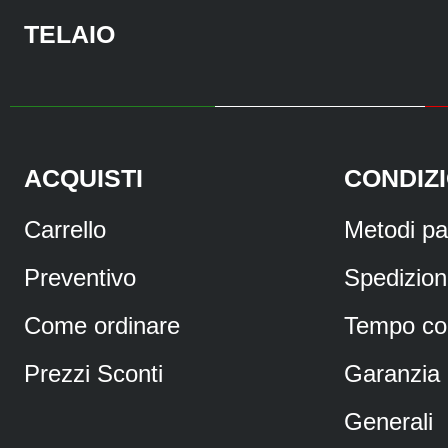
TELAIO
ACQUISTI
CONDIZI
Carrello
Metodi p
Preventivo
Spedizio
Come ordinare
Tempo co
Prezzi Sconti
Garanzia
Generali