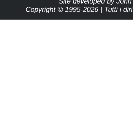
Site developed by John
Copyright © 1995-2026 | Tutti i dirit