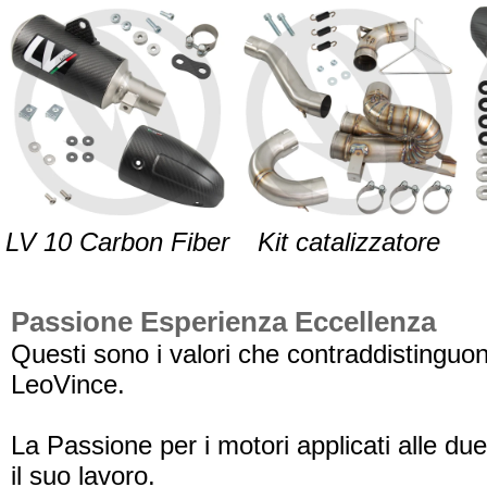
LV 10 Carbon Fiber
Kit catalizzatore
Passione Esperienza Eccellenza
Questi sono i valori che contraddistinguono
LeoVince.
La Passione per i motori applicati alle du
il suo lavoro.