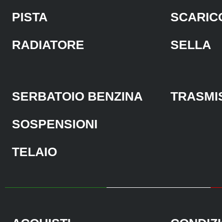
PISTA
SCARIC
RADIATORE
SELLA
SERBATOIO BENZINA
TRASMI
SOSPENSIONI
TELAIO