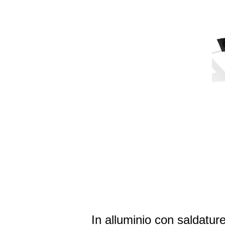
In alluminio con saldatur