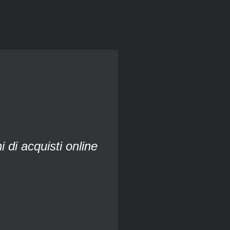
 di acquisti online