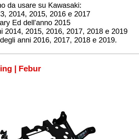
ono da usare su Kawasaki:
13, 2014, 2015, 2016 e 2017
sary Ed dell'anno 2015
ni 2014, 2015, 2016, 2017, 2018 e 2019
degli anni 2016, 2017, 2018 e 2019.
cing | Febur