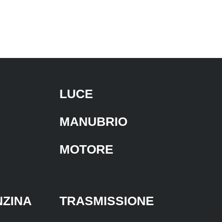
LUCE
MANUBRIO
MOTORE
NZINA
TRASMISSIONE