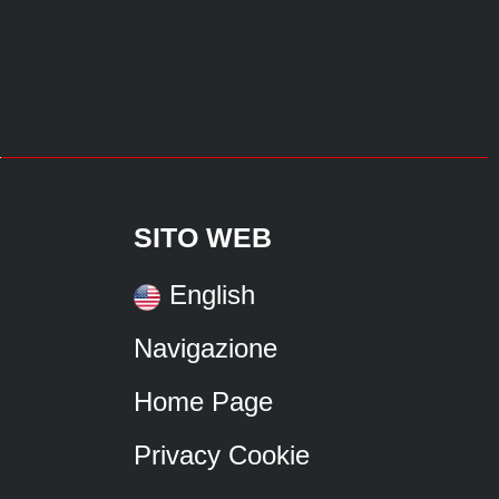
SITO WEB
English
Navigazione
Home Page
Privacy Cookie