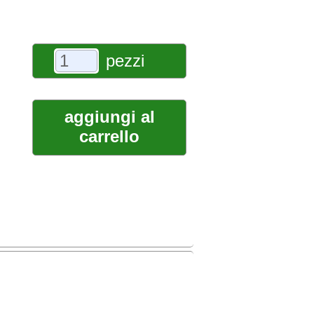
pezzi
aggiungi al
carrello