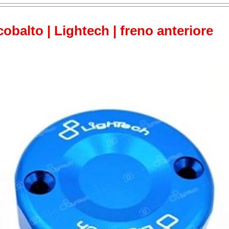
obalto | Lightech | freno anteriore