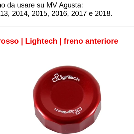
sono da usare su MV Agusta:
013, 2014, 2015, 2016, 2017 e 2018.
osso | Lightech | freno anteriore