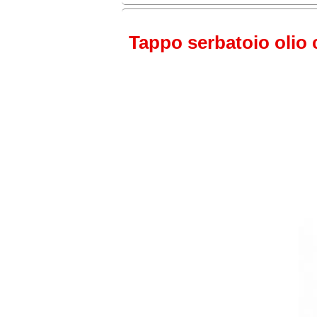
Tappo serbatoio olio c