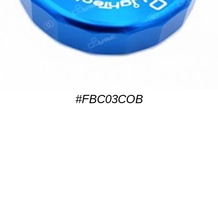
#FBC03COB