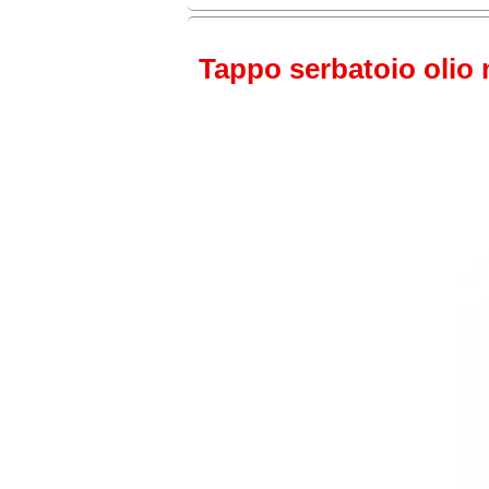
Tappo serbatoio olio n