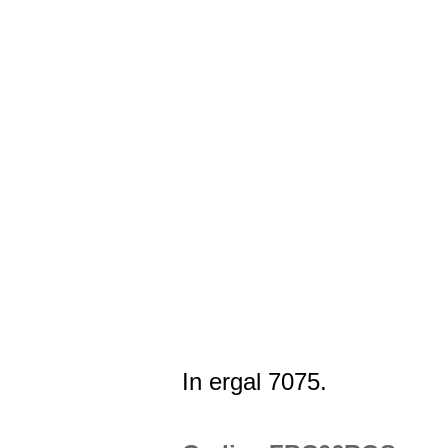
In ergal 7075.