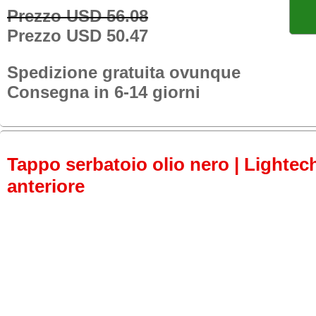
Prezzo USD 56.08
Prezzo USD 50.47
Spedizione gratuita ovunque
Consegna in 6-14 giorni
Tappo serbatoio olio nero | Lightech
anteriore