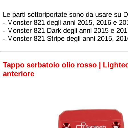
Le parti sottoriportate sono da usare su D
- Monster 821
degli anni 2015, 2016 e 20
- Monster 821 Dark
degli anni 2015 e 201
- Monster 821 Stripe
degli anni 2015, 201
Tappo serbatoio olio rosso | Lightec
anteriore