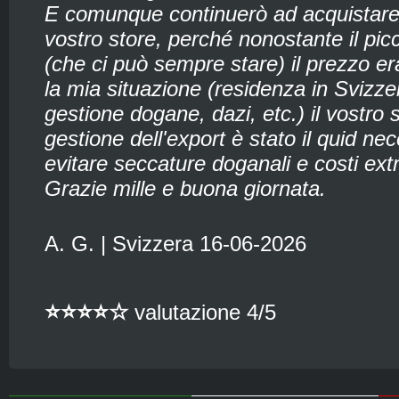
E comunque continuerò ad acquistare 
vostro store, perché nonostante il picc
(che ci può sempre stare) il prezzo er
la mia situazione (residenza in Svizze
gestione dogane, dazi, etc.) il vostro s
gestione dell'export è stato il quid ne
evitare seccature doganali e costi ext
Grazie mille e buona giornata.
A. G. | Svizzera 16-06-2026
⭐⭐⭐⭐☆
valutazione 4/5