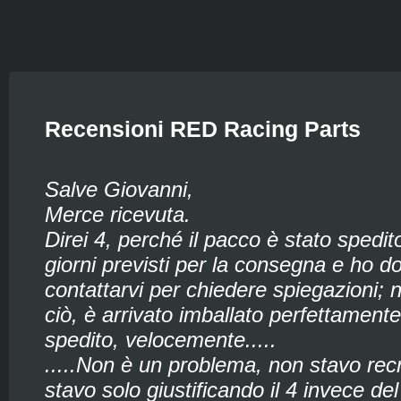
Recensioni RED Racing Parts
Salve Giovanni,
Merce ricevuta.
Direi 4, perché il pacco è stato spedit
giorni previsti per la consegna e ho d
contattarvi per chiedere spiegazioni;
ciò, è arrivato imballato perfettamente
spedito, velocemente.....
.....Non è un problema, non stavo rec
stavo solo giustificando il 4 invece del