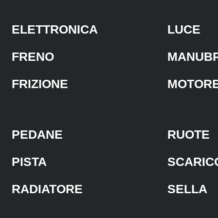
ELETTRONICA
LUCE
FRENO
MANUBR
FRIZIONE
MOTOR
PEDANE
RUOTE
PISTA
SCARIC
RADIATORE
SELLA